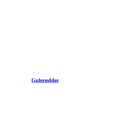
Gulerødder