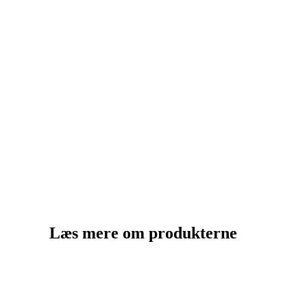
Læs mere om produkterne