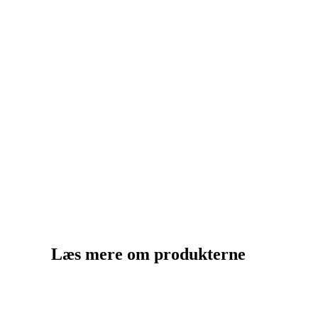
Læs mere om produkterne