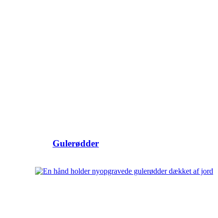
Gulerødder