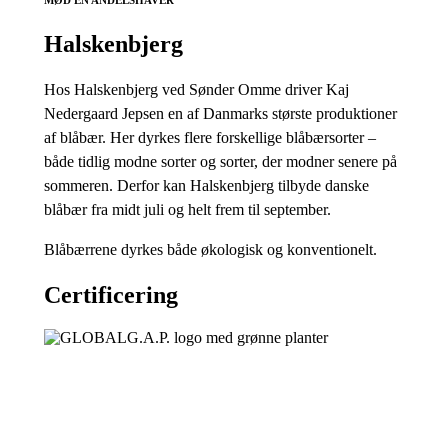
Halskenbjerg
Hos Halskenbjerg ved Sønder Omme driver Kaj
Nedergaard Jepsen en af Danmarks største produktioner
af blåbær. Her dyrkes flere forskellige blåbærsorter –
både tidlig modne sorter og sorter, der modner senere på
sommeren. Derfor kan Halskenbjerg tilbyde danske
blåbær fra midt juli og helt frem til september.
Blåbærrene dyrkes både økologisk og konventionelt.
Certificering