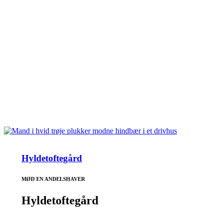
Hyldetoftegård
MØD EN ANDELSHAVER
Hyldetoftegård