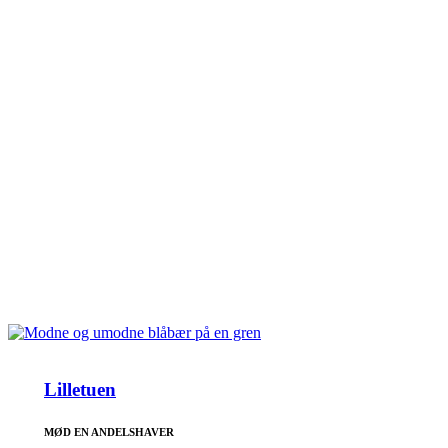
Lilletuen
MØD EN ANDELSHAVER