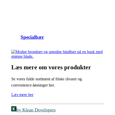
Specialbær
Læs mere om vores produkter
Se vores fulde sortiment af friske råvarer og
convenience-løsninger her.
Læs mere her
by Klean Developers