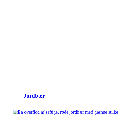
Jordbær