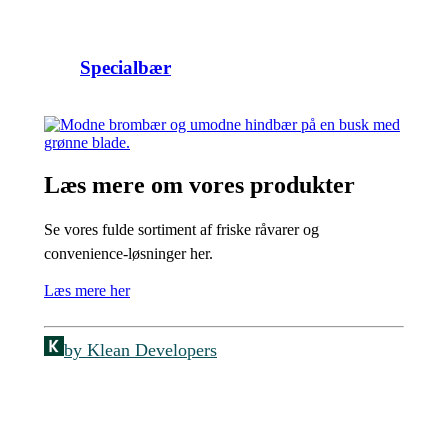
Specialbær
Læs mere om vores produkter
Se vores fulde sortiment af friske råvarer og
convenience-løsninger her.
Læs mere her
by Klean Developers