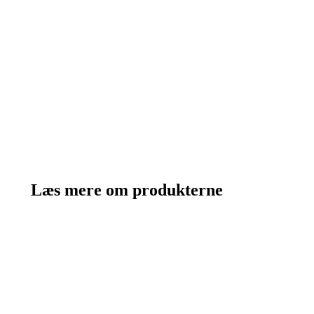
Læs mere om produkterne