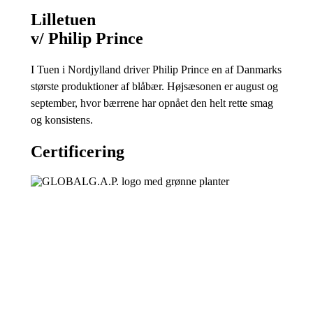
Lilletuen
v/ Philip Prince
I Tuen i Nordjylland driver Philip Prince en af Danmarks
største produktioner af blåbær. Højsæsonen er august og
september, hvor bærrene har opnået den helt rette smag
og konsistens.
Certificering