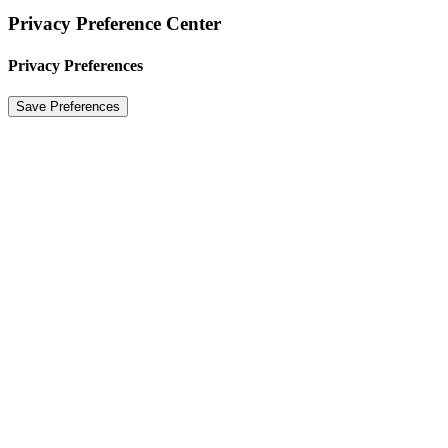
Privacy Preference Center
Privacy Preferences