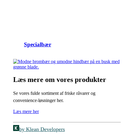
Specialbær
Læs mere om vores produkter
Se vores fulde sortiment af friske råvarer og
convenience-løsninger her.
Læs mere her
by Klean Developers