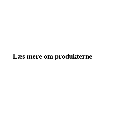
Læs mere om produkterne