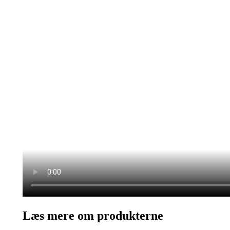
Læs mere om produkterne