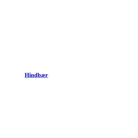
Hindbær