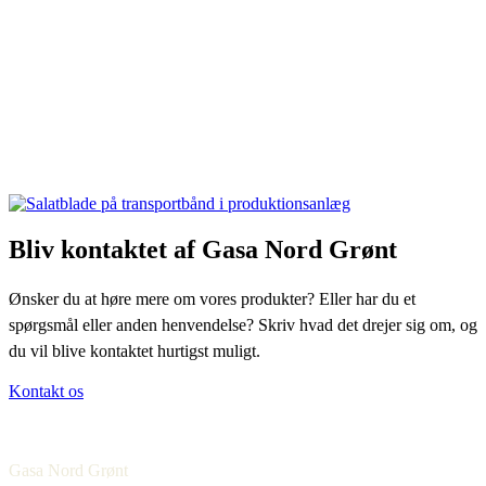
Bliv kontaktet af Gasa Nord Grønt
Ønsker du at høre mere om vores produkter? Eller har du et
spørgsmål eller anden henvendelse? Skriv hvad det drejer sig om, og
du vil blive kontaktet hurtigst muligt.
Kontakt os
Gasa Nord Grønt