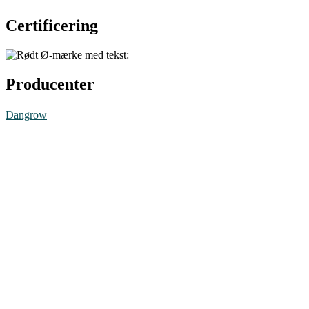
Certificering
Producenter
Dangrow