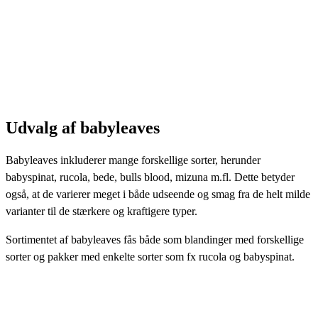
Udvalg af babyleaves
Babyleaves inkluderer mange forskellige sorter, herunder
babyspinat, rucola, bede, bulls blood, mizuna m.fl. Dette betyder
også, at de varierer meget i både udseende og smag fra de helt milde
varianter til de stærkere og kraftigere typer.
Sortimentet af babyleaves fås både som blandinger med forskellige
sorter og pakker med enkelte sorter som fx rucola og babyspinat.