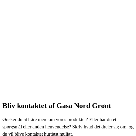
Bliv kontaktet af Gasa Nord Grønt
Ønsker du at høre mere om vores produkter? Eller har du et
spørgsmål eller anden henvendelse? Skriv hvad det drejer sig om, og
du vil blive kontaktet hurtigst muligt.