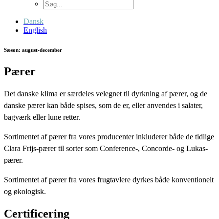
Dansk
English
Sæson: august-december
Pærer
Det danske klima er særdeles velegnet til dyrkning af pærer, og de
danske pærer kan både spises, som de er, eller anvendes i salater,
bagværk eller lune retter.
Sortimentet af pærer fra vores producenter inkluderer både de tidlige
Clara Frijs-pærer til sorter som Conference-, Concorde- og Lukas-
pærer.
Sortimentet af pærer fra vores frugtavlere dyrkes både konventionelt
og økologisk.
Certificering