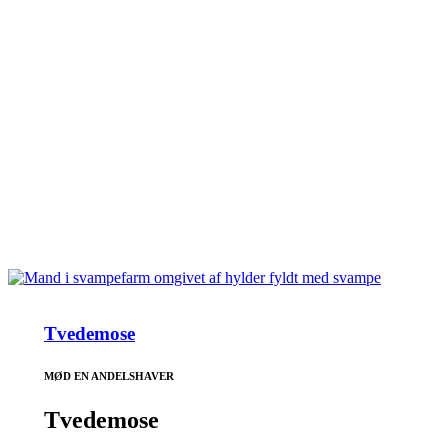
Tvedemose
MØD EN ANDELSHAVER
Tvedemose