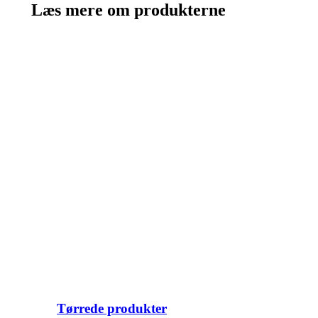
Læs mere om produkterne
Tørrede produkter