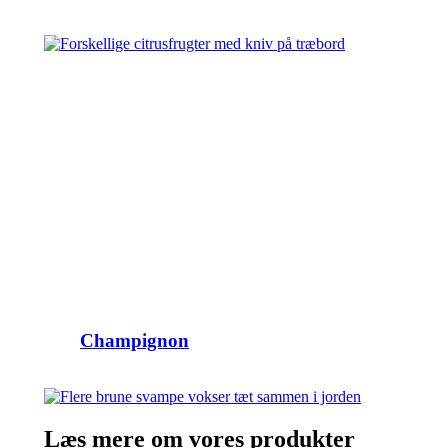
Champignon
Læs mere om vores produkter